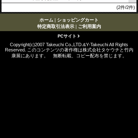
(2件/2件)
ホーム
|
ショッピングカート
特定商取引法表示
|
ご利用案内
PCサイト
Copyright(c)2007 Takeuchi Co.,LTD.&Y-Takeuchi All Rights
Reserved. このコンテンツの著作権は株式会社タケウチと竹内
康展にあります。 無断転載、コピー配布を禁じます。