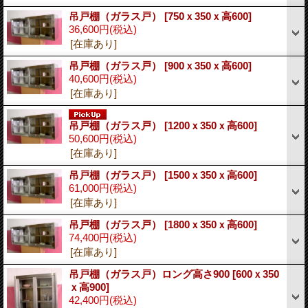
吊戸棚（ガラス戸）
[750ｘ350ｘ高600]
36,600円
(税込)
[在庫あり]
吊戸棚（ガラス戸）
[900ｘ350ｘ高600]
40,600円
(税込)
[在庫あり]
吊戸棚（ガラス戸）
[1200ｘ350ｘ高600]
50,600円
(税込)
[在庫あり]
吊戸棚（ガラス戸）
[1500ｘ350ｘ高600]
61,000円
(税込)
[在庫あり]
吊戸棚（ガラス戸）
[1800ｘ350ｘ高600]
74,400円
(税込)
[在庫あり]
吊戸棚（ガラス戸）ロング高さ900
[600ｘ350
ｘ高900]
42,400円
(税込)