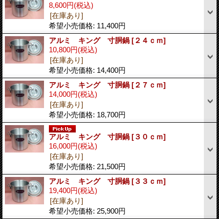
8,600円
(税込)
[在庫あり]
希望小売価格
:
11,400円
アルミ キング 寸胴鍋
[２４ｃｍ]
10,800円
(税込)
[在庫あり]
希望小売価格
:
14,400円
アルミ キング 寸胴鍋
[２７ｃｍ]
14,000円
(税込)
[在庫あり]
希望小売価格
:
18,700円
アルミ キング 寸胴鍋
[３０ｃｍ]
16,000円
(税込)
[在庫あり]
希望小売価格
:
21,500円
アルミ キング 寸胴鍋
[３３ｃｍ]
19,400円
(税込)
[在庫あり]
希望小売価格
:
25,900円