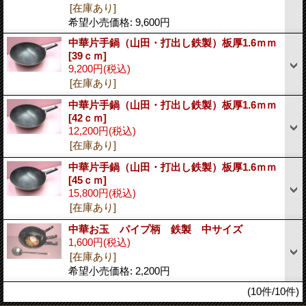
[在庫あり]
希望小売価格
:
9,600円
中華片手鍋（山田・打出し鉄製）板厚1.6ｍｍ
[39ｃｍ]
9,200円
(税込)
[在庫あり]
中華片手鍋（山田・打出し鉄製）板厚1.6ｍｍ
[42ｃｍ]
12,200円
(税込)
[在庫あり]
中華片手鍋（山田・打出し鉄製）板厚1.6ｍｍ
[45ｃｍ]
15,800円
(税込)
[在庫あり]
中華お玉 パイプ柄 鉄製 中サイズ
1,600円
(税込)
[在庫あり]
希望小売価格
:
2,200円
(10件/10件)