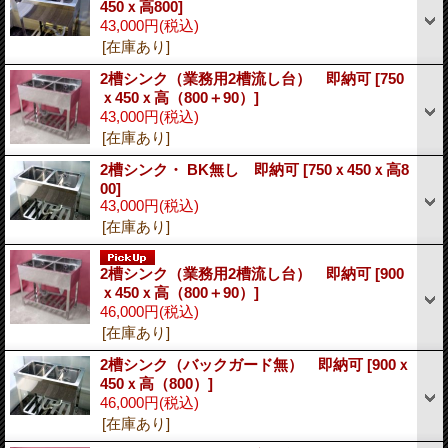
450ｘ高800]
43,000円
(税込)
[在庫あり]
2槽シンク（業務用2槽流し台） 即納可
[750
ｘ450ｘ高（800＋90）]
43,000円
(税込)
[在庫あり]
2槽シンク・ BK無し 即納可
[750ｘ450ｘ高8
00]
43,000円
(税込)
[在庫あり]
2槽シンク（業務用2槽流し台） 即納可
[900
ｘ450ｘ高（800＋90）]
46,000円
(税込)
[在庫あり]
2槽シンク（バックガード無） 即納可
[900ｘ
450ｘ高（800）]
46,000円
(税込)
[在庫あり]