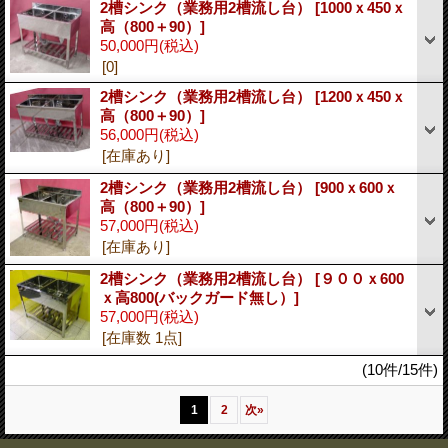
2槽シンク（業務用2槽流し台）
[1000ｘ450ｘ
高（800＋90）]
50,000円
(税込)
[0]
2槽シンク（業務用2槽流し台）
[1200ｘ450ｘ
高（800＋90）]
56,000円
(税込)
[在庫あり]
2槽シンク（業務用2槽流し台）
[900ｘ600ｘ
高（800＋90）]
57,000円
(税込)
[在庫あり]
2槽シンク（業務用2槽流し台）
[９００ｘ600
ｘ高800(バックガード無し）]
57,000円
(税込)
[在庫数 1点]
(10件/15件)
1
2
次
»