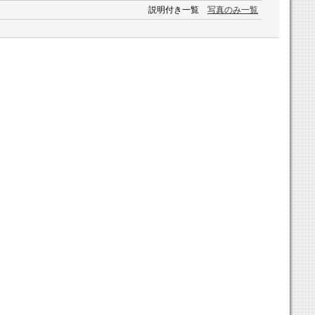
説明付き一覧
写真のみ一覧