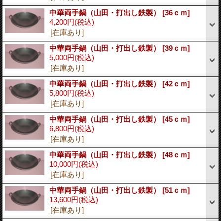
中華両手鍋（山田・打出し鉄製）
[36ｃｍ]
4,200円
(税込)
[在庫あり]
中華両手鍋（山田・打出し鉄製）
[39ｃｍ]
5,000円
(税込)
[在庫あり]
中華両手鍋（山田・打出し鉄製）
[42ｃｍ]
5,800円
(税込)
[在庫あり]
中華両手鍋（山田・打出し鉄製）
[45ｃｍ]
6,800円
(税込)
[在庫あり]
中華両手鍋（山田・打出し鉄製）
[48ｃｍ]
10,000円
(税込)
[在庫あり]
中華両手鍋（山田・打出し鉄製）
[51ｃｍ]
13,600円
(税込)
[在庫あり]