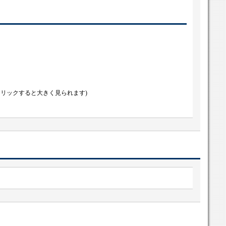
クリックすると大きく見られます)