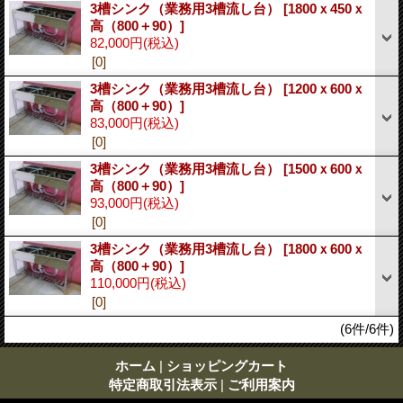
3槽シンク（業務用3槽流し台）
[1800ｘ450ｘ
高（800＋90）]
82,000円
(税込)
[0]
3槽シンク（業務用3槽流し台）
[1200ｘ600ｘ
高（800＋90）]
83,000円
(税込)
[0]
3槽シンク（業務用3槽流し台）
[1500ｘ600ｘ
高（800＋90）]
93,000円
(税込)
[0]
3槽シンク（業務用3槽流し台）
[1800ｘ600ｘ
高（800＋90）]
110,000円
(税込)
[0]
(6件/6件)
ホーム
|
ショッピングカート
特定商取引法表示
|
ご利用案内