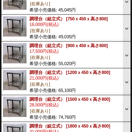
[在庫あり]
希望小売価格
:
45,045円
調理台（組立式）
[750ｘ450ｘ高さ800]
16,000円
(税込)
[在庫あり]
希望小売価格
:
49,035円
調理台（組立式）
[900ｘ450ｘ高さ800]
17,500円
(税込)
[在庫あり]
希望小売価格
:
55,020円
調理台（組立式）
[1200ｘ450ｘ高さ800]
21,000円
(税込)
[在庫あり]
希望小売価格
:
65,100円
調理台（組立式）
[1500ｘ450ｘ高さ800]
28,500円
(税込)
[在庫あり]
希望小売価格
:
74,760円
調理台（組立式）
[1800ｘ450ｘ高さ800]
31,000円
(税込)