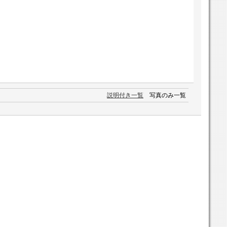
説明付き一覧
写真のみ一覧