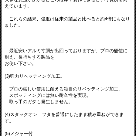
えています。
これらの結果、強度は従来の製品と比べると約4倍にもなり
ました。
最近安いアルミ寸胴が出回っておりますが、プロの酷使に
耐え、長持ちする製品を
お使い下さい。
(3)強力リベッティング加工。
プロの厳しい使用に耐える独自のリベッティング加工。
スポッティングには無い耐久性を実現。
取っ手のガタも発生しません。
(4)スタックオン フタを普通にしたまま積み重ねができま
す。
(5)メジャー付