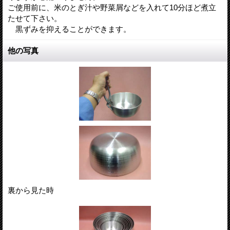
ご使用前に、米のとぎ汁や野菜屑などを入れて10分ほど煮立
たせて下さい。
黒ずみを抑えることができます。
他の写真
裏から見た時