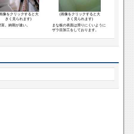
(画像をクリックすると大
(画像をクリックすると大
きく見られます)
きく見られます)
豊富。納期が速い。
まな板の表面は滑りにくいように
ザラ目加工をしております。