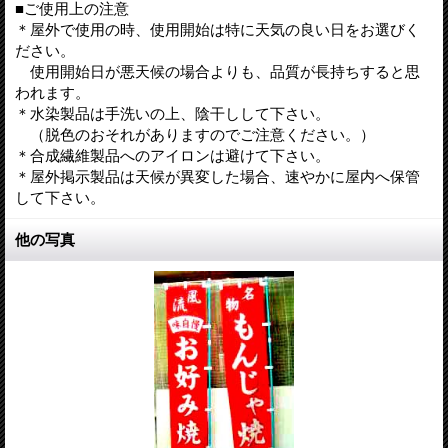
■ご使用上の注意
＊屋外で使用の時、使用開始は特に天気の良い日をお選びく
ださい。
使用開始日が悪天候の場合よりも、品質が長持ちすると思
われます。
＊水染製品は手洗いの上、陰干しして下さい。
（脱色のおそれがありますのでご注意ください。）
＊合成繊維製品へのアイロンは避けて下さい。
＊屋外掲示製品は天候が異変した場合、速やかに屋内へ保管
して下さい。
他の写真