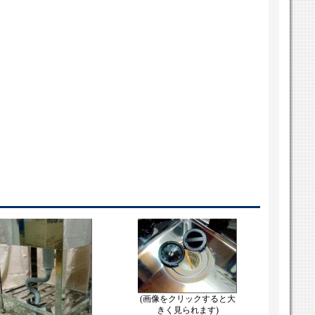
(画像をクリックすると大
きく見られます)