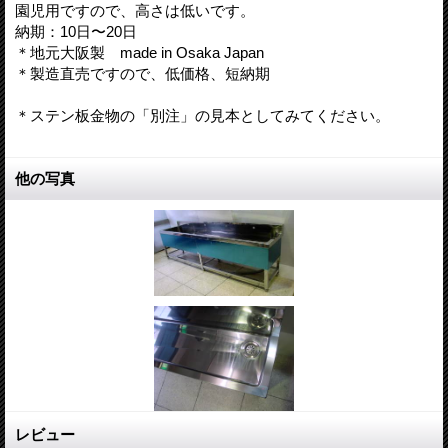
園児用ですので、高さは低いです。
納期：10日〜20日
＊地元大阪製 made in Osaka Japan
＊製造直売ですので、低価格、短納期
＊ステン板金物の「別注」の見本としてみてください。
他の写真
レビュー