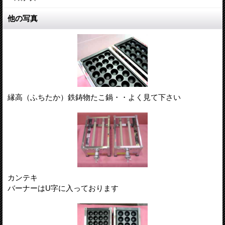
他の写真
縁高（ふちたか）鉄鋳物たこ鍋・・よく見て下さい
カンテキ
バーナーはU字に入っております