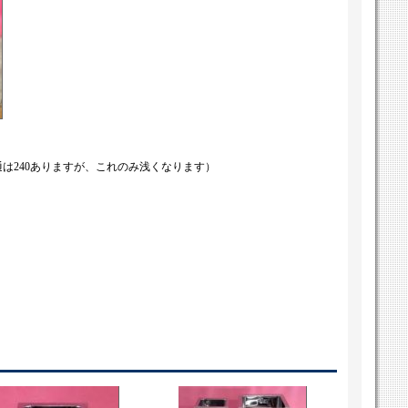
通は240ありますが、これのみ浅くなります）