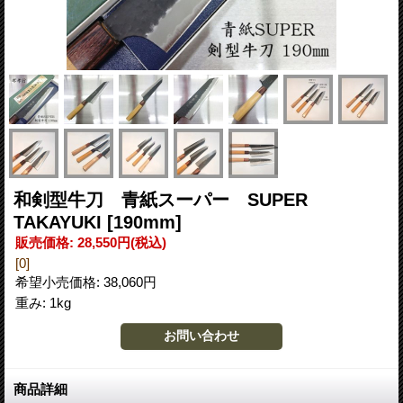
和剣型牛刀 青紙スーパー SUPER
TAKAYUKI
[190mm]
販売価格
:
28,550円
(税込)
[0]
希望小売価格
:
38,060円
重み
:
1kg
商品詳細