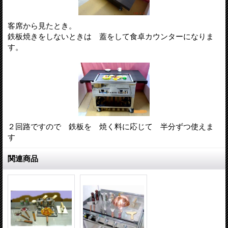
客席から見たとき。
鉄板焼きをしないときは 蓋をして食卓カウンターになりま
す。
２回路ですので 鉄板を 焼く料に応じて 半分ずつ使えま
す
関連商品