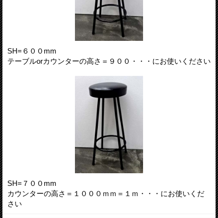
SH=６００mm
テーブルorカウンターの高さ＝９００・・・にお使いください
SH=７００mm
カウンターの高さ＝１０００ｍｍ＝１ｍ・・・にお使いくだ
さい