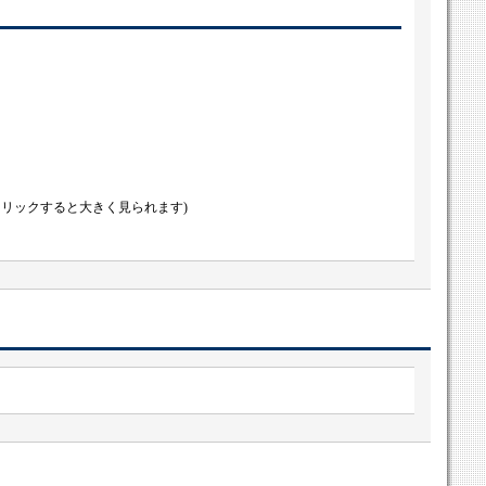
クリックすると大きく見られます)