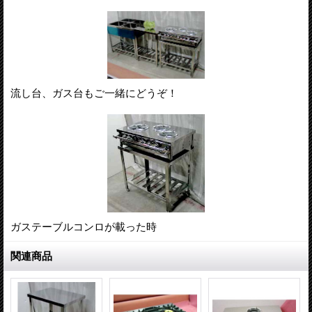
流し台、ガス台もご一緒にどうぞ！
ガステーブルコンロが載った時
関連商品