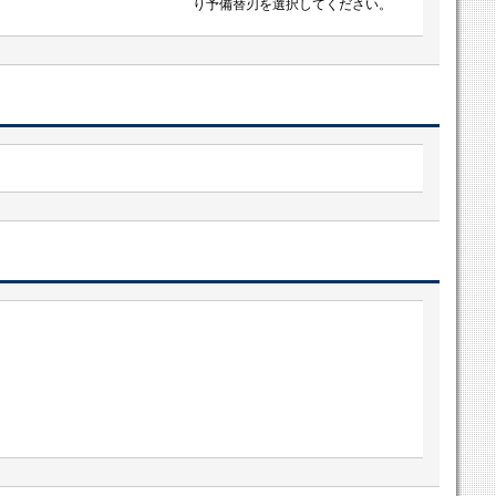
り予備替刃を選択してください。