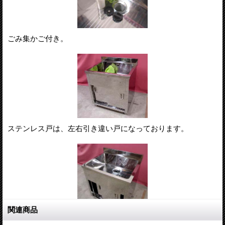
ごみ集かご付き。
ステンレス戸は、左右引き違い戸になっております。
関連商品