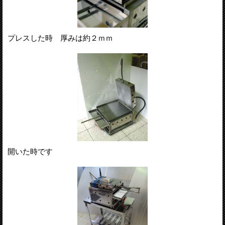
プレスした時 厚みは約２ｍｍ
開いた時です