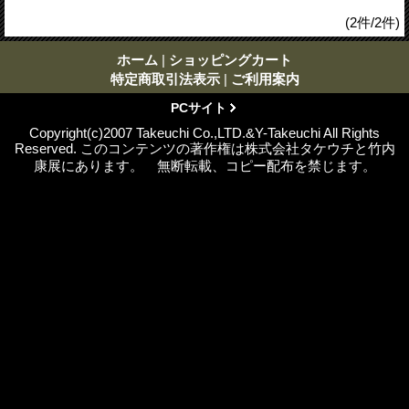
(2件/2件)
ホーム
|
ショッピングカート
特定商取引法表示
|
ご利用案内
PCサイト
Copyright(c)2007 Takeuchi Co.,LTD.&Y-Takeuchi All Rights
Reserved. このコンテンツの著作権は株式会社タケウチと竹内
康展にあります。 無断転載、コピー配布を禁じます。