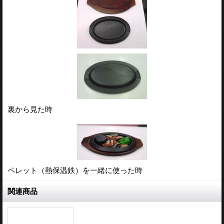
裏から見た時
ペレット（熱保温鉄）を一緒に使った時
関連商品