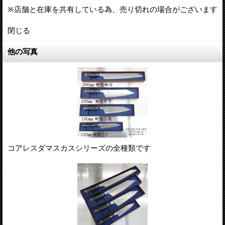
※店舗と在庫を共有している為、売り切れの場合がございます
閉じる
他の写真
コアレスダマスカスシリーズの全種類です