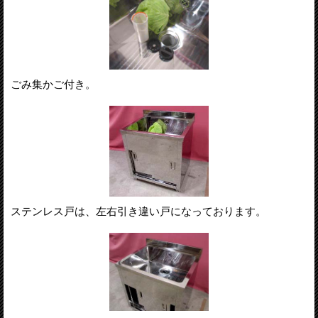
ごみ集かご付き。
ステンレス戸は、左右引き違い戸になっております。